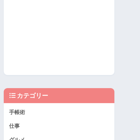
カテゴリー
手帳術
仕事
グルメ