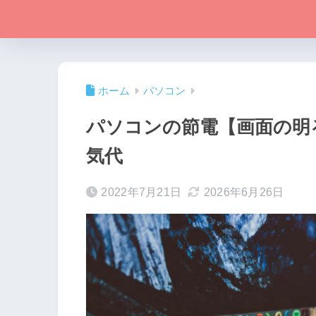
ホーム
パソコン
パソコンの節電【画面の明
気代
2022年7月21日
2026年6月26日