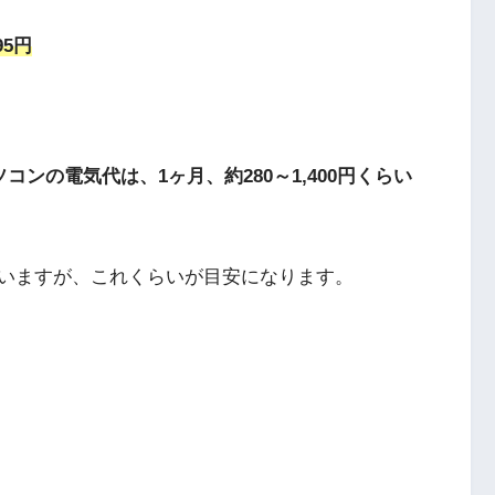
95円
。
コンの電気代は、1ヶ月、約280～1,400円くらい
いますが、これくらいが目安になります。