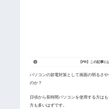
【PR】この記事に
パソコンの節電対策として画面の明るさや
のか？
日頃から長時間パソコンを使用する方はも
方も多いはずです。