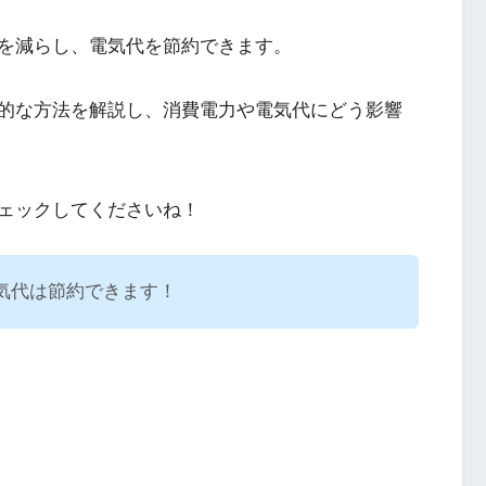
を減らし、電気代を節約できます。
的な方法を解説し、消費電力や電気代にどう影響
ェックしてくださいね！
気代は節約できます！