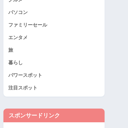
パソコン
ファミリーセール
エンタメ
旅
暮らし
パワースポット
注目スポット
スポンサードリンク