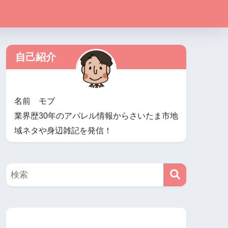
自己紹介
名前 モブ
業界歴30年のアパレル情報からさいたま市地
域ネタや身辺雑記を発信！