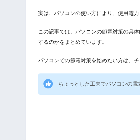
実は、パソコンの使い方により、使用電力
この記事では、パソコンの節電対策の具体
するのかをまとめています。
パソコンでの節電対策を始めたい方は、チ
ちょっとした工夫でパソコンの電