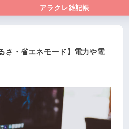
アラクレ雑記帳
るさ・省エネモード】電力や電