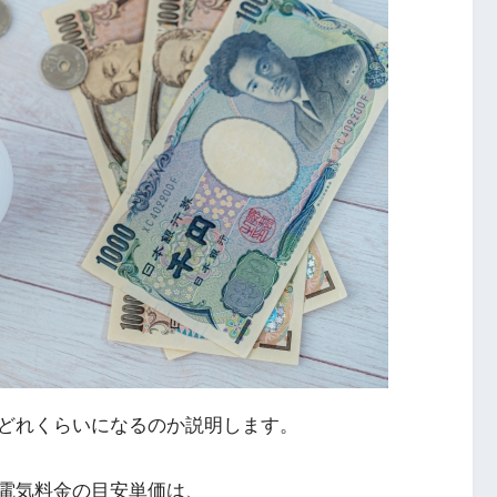
どれくらいになるのか説明します。
電気料金の目安単価は、