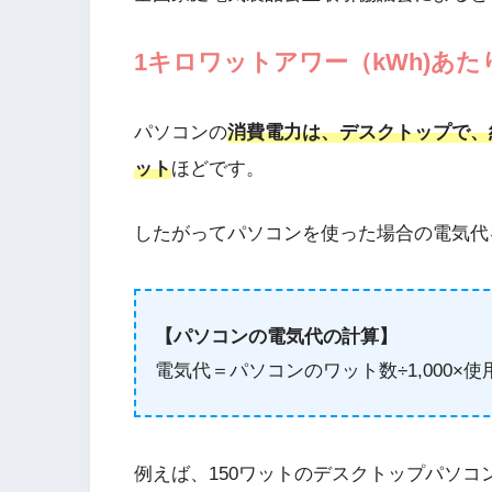
1キロワットアワー（kWh)あた
パソコンの
消費電力は、デスクトップで、約
ット
ほどです。
したがってパソコンを使った場合の電気代
【パソコンの電気代の計算】
電気代＝パソコンのワット数÷1,000×使
例えば、150ワットのデスクトップパソコ