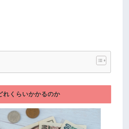
どれくらいかかるのか