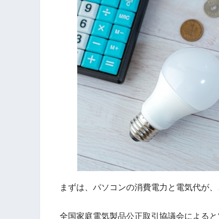
まずは、パソコンの消費電力と電気代が、
全国家庭電気製品公正取引協議会によると