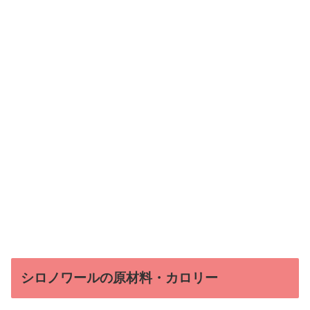
シロノワールの原材料・カロリー