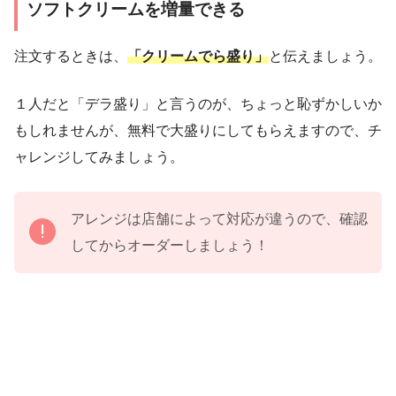
ソフトクリームを増量できる
注文するときは、
「クリームでら盛り」
と伝えましょう。
１人だと「デラ盛り」と言うのが、ちょっと恥ずかしいか
もしれませんが、無料で大盛りにしてもらえますので、チ
ャレンジしてみましょう。
アレンジは店舗によって対応が違うので、確認
してからオーダーしましょう！