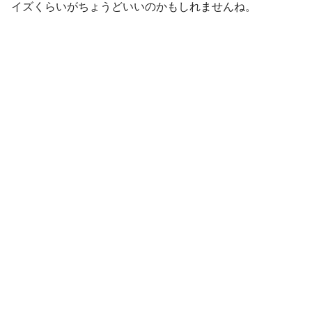
イズくらいがちょうどいいのかもしれませんね。