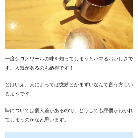
一度シロノワールの味を知ってしまうとハマるおいしさで
す。人気があるのも納得です！
とはいえ、人によっては微妙とかまずいなんて言う方もい
るようです。
味については個人差があるので、どうしても評価がわかれ
てしまうのかなと思います。