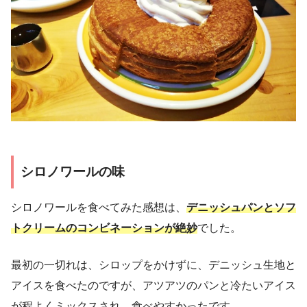
シロノワールの味
シロノワールを食べてみた感想は、
デニッシュパンとソフ
トクリームのコンビネーションが絶妙
でした。
最初の一切れは、シロップをかけずに、デニッシュ生地と
アイスを食べたのですが、アツアツのパンと冷たいアイス
が程よくミックスされ、食べやすかったです。