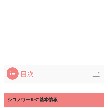
目次
シロノワールの基本情報