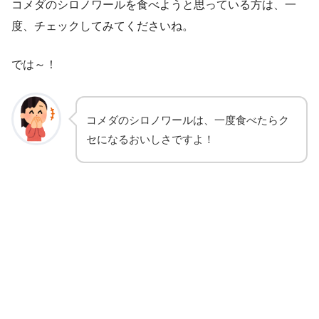
コメダのシロノワールを食べようと思っている方は、一
度、チェックしてみてくださいね。
では～！
コメダのシロノワールは、一度食べたらク
セになるおいしさですよ！