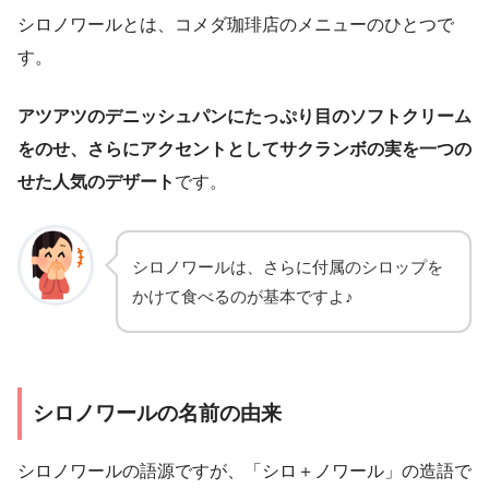
シロノワールとは、コメダ珈琲店のメニューのひとつで
す。
アツアツのデニッシュパンにたっぷり目のソフトクリーム
をのせ、さらにアクセントとしてサクランボの実を一つの
せた人気のデザート
です。
シロノワールは、さらに付属のシロップを
かけて食べるのが基本ですよ♪
シロノワールの名前の由来
シロノワールの語源ですが、「シロ＋ノワール」の造語で