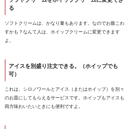
る
ソフトクリームは、かなり量もあります。なのでお腹こわ
すかも？なんて人は、ホイップクリームに変更できます
よ。
アイスを別盛り注文できる。（ホイップでも
可）
これは、シロノワールとアイス（またはホイップ）を別々
のお皿にしてもらえるサービスです。ホイップもアイスも
両方味わいたいときにも便利ですよ。