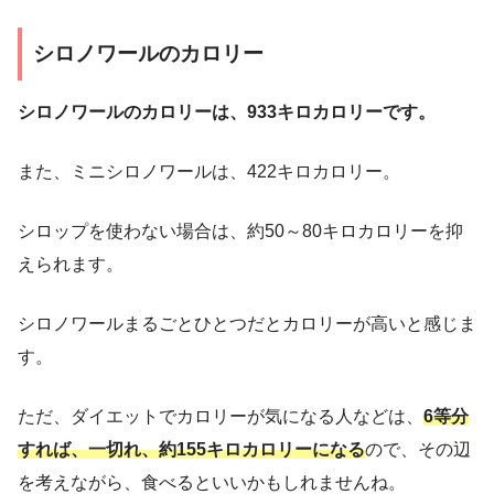
シロノワールのカロリー
シロノワールのカロリーは、933キロカロリーです。
また、ミニシロノワールは、422キロカロリー。
シロップを使わない場合は、約50～80キロカロリーを抑
えられます。
シロノワールまるごとひとつだとカロリーが高いと感じま
す。
ただ、ダイエットでカロリーが気になる人などは、
6等分
すれば、一切れ、約155キロカロリーになる
ので、その辺
を考えながら、食べるといいかもしれませんね。