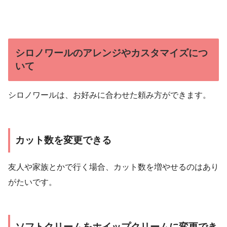
シロノワールのアレンジやカスタマイズにつ
いて
シロノワールは、お好みに合わせた頼み方ができます。
カット数を変更できる
友人や家族とかで行く場合、カット数を増やせるのはあり
がたいです。
ソフトクリームをホイップクリームに変更でき