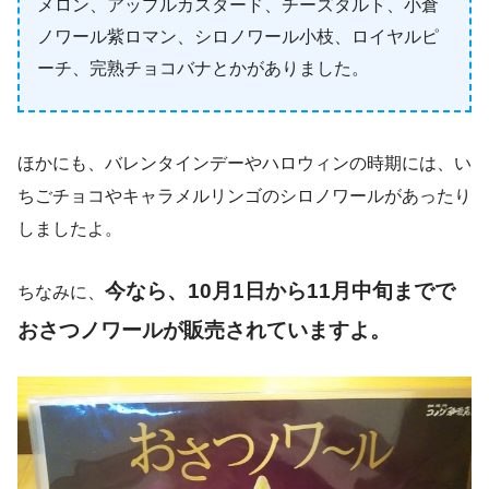
メロン、アップルカスタード、チーズタルト、小倉
ノワール紫ロマン、シロノワール小枝、ロイヤルピ
ーチ、完熟チョコバナとかがありました。
ほかにも、バレンタインデーやハロウィンの時期には、い
ちごチョコやキャラメルリンゴのシロノワールがあったり
しましたよ。
今なら、10月1日から11月中旬までで
ちなみに、
おさつノワールが販売されていますよ。