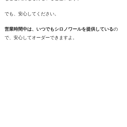
でも、安心してください。
営業時間中は、いつでもシロノワールを提供している
の
で、安心してオーダーできますよ。