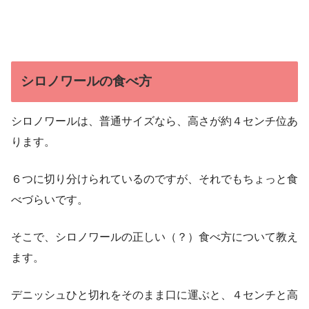
シロノワールの食べ方
シロノワールは、普通サイズなら、高さが約４センチ位あ
ります。
６つに切り分けられているのですが、それでもちょっと食
べづらいです。
そこで、シロノワールの正しい（？）食べ方について教え
ます。
デニッシュひと切れをそのまま口に運ぶと、４センチと高