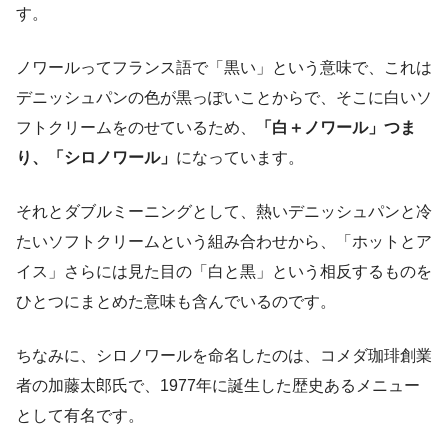
す。
ノワールってフランス語で「黒い」という意味で、これは
デニッシュパンの色が黒っぽいことからで、そこに白いソ
フトクリームをのせているため、
「白＋ノワール」つま
り、「シロノワール」
になっています。
それとダブルミーニングとして、熱いデニッシュパンと冷
たいソフトクリームという組み合わせから、「ホットとア
イス」さらには見た目の「白と黒」という相反するものを
ひとつにまとめた意味も含んでいるのです。
ちなみに、シロノワールを命名したのは、コメダ珈琲創業
者の加藤太郎氏で、1977年に誕生した歴史あるメニュー
として有名です。