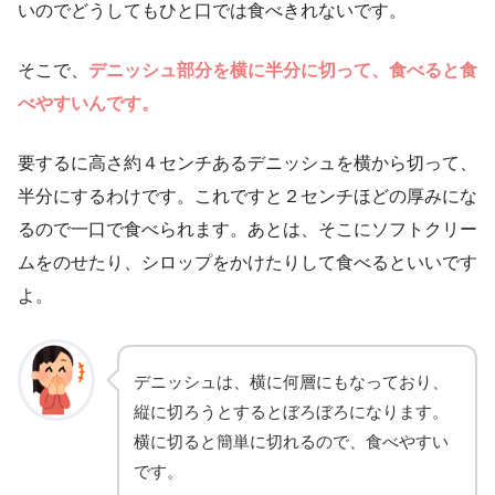
いのでどうしてもひと口では食べきれないです。
そこで、
デニッシュ部分を横に半分に切って、食べると食
べやすいんです。
要するに高さ約４センチあるデニッシュを横から切って、
半分にするわけです。これですと２センチほどの厚みにな
るので一口で食べられます。あとは、そこにソフトクリー
ムをのせたり、シロップをかけたりして食べるといいです
よ。
デニッシュは、横に何層にもなっており、
縦に切ろうとするとぼろぼろになります。
横に切ると簡単に切れるので、食べやすい
です。