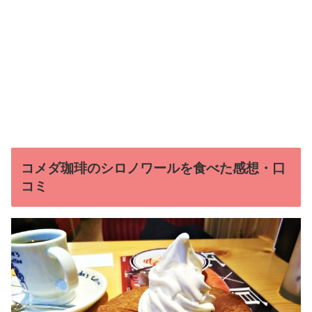
コメダ珈琲のシロノワールを食べた感想・口
コミ