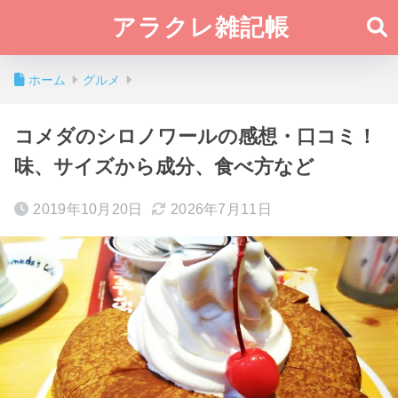
アラクレ雑記帳
ホーム
グルメ
コメダのシロノワールの感想・口コミ！
味、サイズから成分、食べ方など
2019年10月20日
2026年7月11日