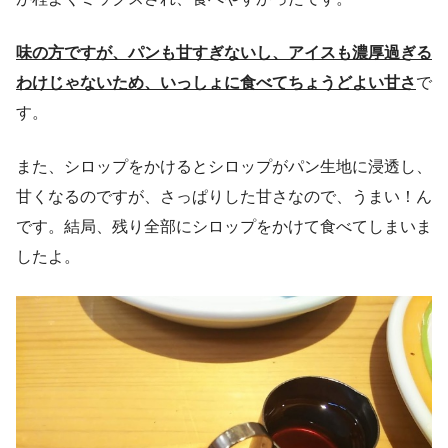
味の方ですが、パンも甘すぎないし、アイスも濃厚過ぎる
わけじゃないため、いっしょに食べてちょうどよい甘さ
で
す。
また、シロップをかけるとシロップがパン生地に浸透し、
甘くなるのですが、さっぱりした甘さなので、うまい！ん
です。結局、残り全部にシロップをかけて食べてしまいま
したよ。