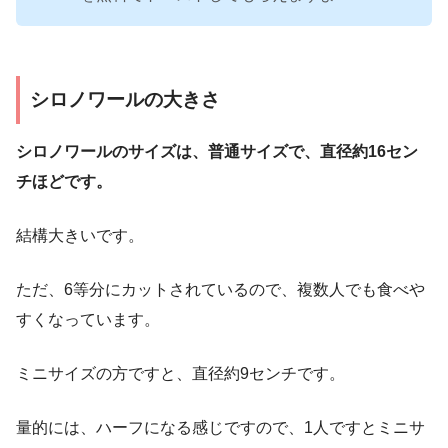
シロノワールの大きさ
シロノワールのサイズは、普通サイズで、直径約16セン
チほどです。
結構大きいです。
ただ、6等分にカットされているので、複数人でも食べや
すくなっています。
ミニサイズの方ですと、直径約9センチです。
量的には、ハーフになる感じですので、1人ですとミニサ