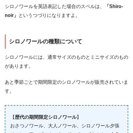
シロノワールを英語表記した場合のスペルは、
「Shiro-
noir」
というつづりになりますよ。
シロノワールの種類について
シロノワールには、通常サイズのものとミニサイズのもの
があります。
あと季節ごとで期間限定のシロノワールが販売されていま
す。
【
歴代の期間限定シロノワール
】
おさつノワール、大人ノワール、シロノワール夕張