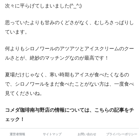
次々に平らげてしまいました(^_^;)
思っていたよりも甘みのくどさがなく、むしろさっぱりし
ています。
何よりもシロノワールのアツアツとアイスクリームのクー
ルさとが、絶妙のマッチングなのが最高です！
夏場だけじゃなく、寒い時期もアイスが食べたくなるの
で、シロノワールをまだ食べたことがない方は、一度食べ
見てくださいね。
コメダ珈琲南与野店の情報については、こちらの記事をチ
ェック！
運営者情報
サイトマップ
お問い合わせ
プライバシーポリシー