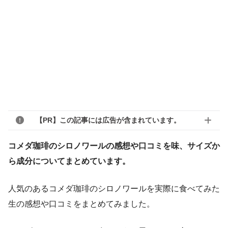
【PR】この記事には広告が含まれています。
コメダ珈琲のシロノワールの感想や口コミを味、サイズか
ら成分についてまとめています。
人気のあるコメダ珈琲のシロノワールを実際に食べてみた
生の感想や口コミをまとめてみました。