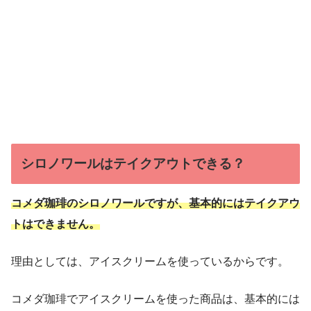
シロノワールはテイクアウトできる？
コメダ珈琲のシロノワールですが、基本的にはテイクアウ
トはできません。
理由としては、アイスクリームを使っているからです。
コメダ珈琲でアイスクリームを使った商品は、基本的には