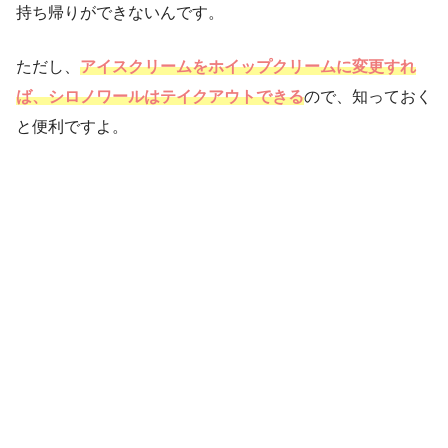
持ち帰りができないんです。
ただし、
アイスクリームをホイップクリームに変更すれ
ば、シロノワールはテイクアウトできる
ので、知っておく
と便利ですよ。