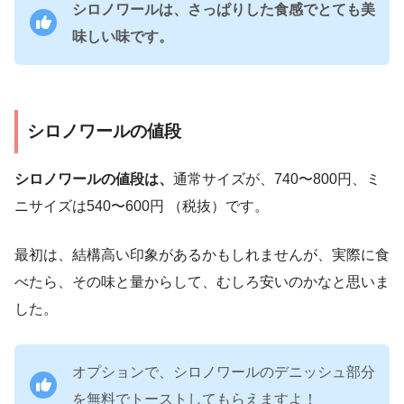
シロノワールは、さっぱりした食感でとても美
味しい味です。
シロノワールの値段
シロノワールの値段は、
通常サイズが、740〜800円、ミ
ニサイズは540〜600円 （税抜）です。
最初は、結構高い印象があるかもしれませんが、実際に食
べたら、その味と量からして、むしろ安いのかなと思いま
した。
オプションで、シロノワールのデニッシュ部分
を無料でトーストしてもらえますよ！