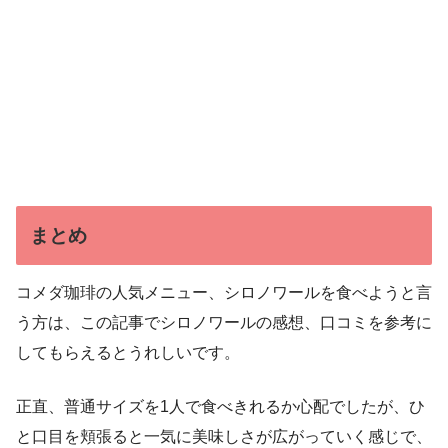
まとめ
コメダ珈琲の人気メニュー、シロノワールを食べようと言
う方は、この記事でシロノワールの感想、口コミを参考に
してもらえるとうれしいです。
正直、普通サイズを1人で食べきれるか心配でしたが、ひ
と口目を頬張ると一気に美味しさが広がっていく感じで、