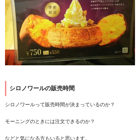
シロノワールの販売時間
シロノワールって販売時間が決まっているのか？
モーニングのときには注文できるのか？
などと気になる方もいると思います。