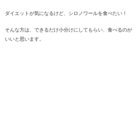
ダイエットが気になるけど、シロノワールを食べたい！
そんな方は、できるだけ小分けにしてもらい、食べるのが
いいと思います。