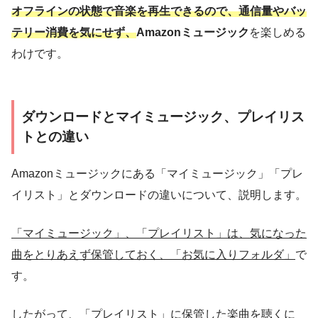
オフラインの状態で音楽を再生できるので、通信量やバッ
テリー消費を気にせず、
Amazonミュージック
を楽しめる
わけです。
ダウンロードとマイミュージック、プレイリス
トとの違い
Amazonミュージックにある「マイミュージック」「プレ
イリスト」とダウンロードの違いについて、説明します。
「マイミュージック」、「プレイリスト」は、気になった
曲をとりあえず保管しておく、「お気に入りフォルダ」
で
す。
したがって、「プレイリスト」に保管した楽曲を聴くに