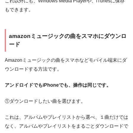
これ以外にも、Windows Media Playerや、iTunesに保存
もできます。
amazonミュージックの曲をスマホにダウンロ
ード
Amazonミュージックの曲をスマホなどモバイル端末にダ
ウンロードする方法です。
アンドロイドでもiPhoneでも、操作は同じです。
①ダウンロードしたい曲を選びます。
これは、アルバムやプレイリストから選べ、１曲だけでは
なく、アルバムやプレイリストをまるごとダウンロードで