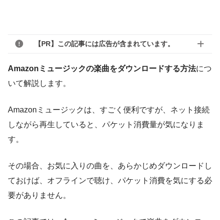
【PR】この記事には広告が含まれています。
Amazonミュージックの楽曲をダウンロードする方法
につ
いて解説します。
Amazonミュージックは、すごく便利ですが、ネット接続
しながら再生していると、パケット消費量が気になりま
す。
その場合、お気に入りの曲を、あらかじめダウンロードし
ておけば、オフラインで聴け、パケット消費を気にする必
要がありません。