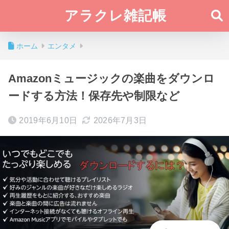
アラクレ雑記帳
ホーム
エンタメ
Amazonミュージックの楽曲をダウンロ
ードする方法！保存先や制限など
2019年6月10日
2026年7月3日