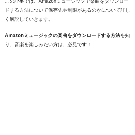
この記事では、Amazonミュージックで楽曲をダウンロー
ドする方法について保存先や制限があるのかについて詳し
く解説していきます。
Amazonミュージックの楽曲をダウンロードする方法
を知
り、音楽を楽しみたい方は、必見です！