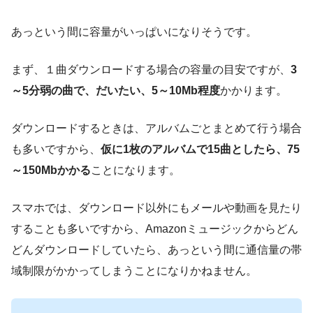
あっという間に容量がいっぱいになりそうです。
まず、１曲ダウンロードする場合の容量の目安ですが、
3
～5分弱の曲で、だいたい、5～10Mb程度
かかります。
ダウンロードするときは、アルバムごとまとめて行う場合
も多いですから、
仮に1枚のアルバムで15曲としたら、75
～150Mbかかる
ことになります。
スマホでは、ダウンロード以外にもメールや動画を見たり
することも多いですから、Amazonミュージックからどん
どんダウンロードしていたら、あっという間に通信量の帯
域制限がかかってしまうことになりかねません。