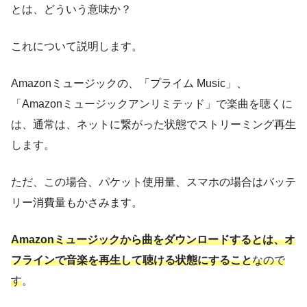
とは、どういう意味か？
これについて説明します。
Amazonミュージックの、「プライム Music」、
「Amazonミュージックアンリミテッド」で楽曲を聴くに
は、通常は、ネットに繋がった状態でストリーミング再生
します。
ただ、この場合、パケット使用量、スマホの場合はバッテ
リー消費量もかさみます。
Amazonミュージックから曲をダウンロードするとは、オ
フラインで音楽を再生して聴ける状態にすること
なので
す
。