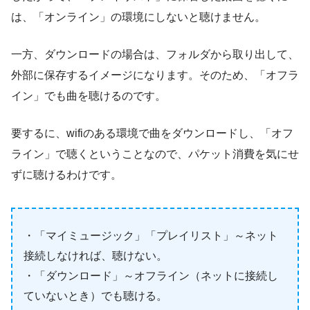
は、「オンライン」の環境にしないと聴けません。
一方、ダウンロードの場合は、フォルダから取り出して、
外部に保存するイメージになります。そのため、「オフラ
イン」でも曲を聴けるのです。
要するに、wifiのある環境で曲をダウンロードし、「オフ
ライン」で聴くということなので、パケット消費を気にせ
ずに聴けるわけです。
・「マイミュージック」「プレイリスト」～ネット
接続しなければ、聴けない。
・「ダウンロード」～オフライン（ネットに接続し
ていないとき）でも聴ける。