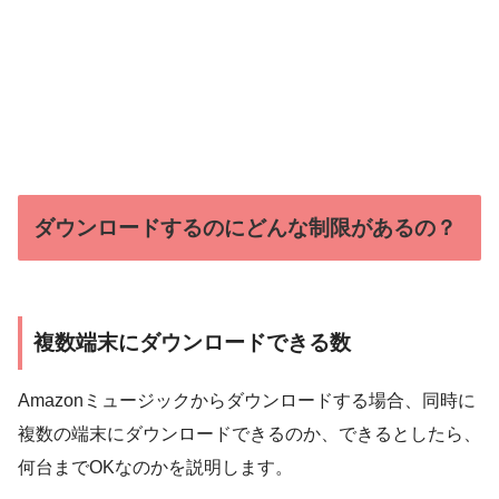
ダウンロードするのにどんな制限があるの？
複数端末にダウンロードできる数
Amazonミュージックからダウンロードする場合、同時に
複数の端末にダウンロードできるのか、できるとしたら、
何台までOKなのかを説明します。