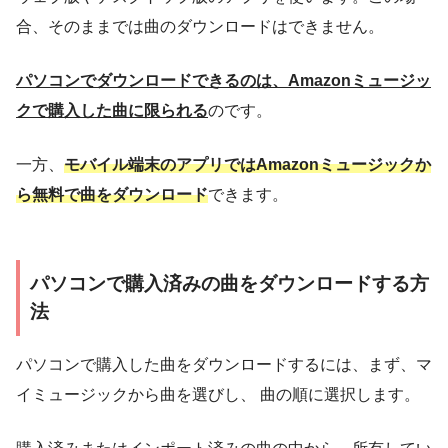
合、そのままでは曲のダウンロードはできません。
パソコンでダウンロードできるのは、Amazonミュージッ
クで購入した曲に限られる
のです。
一方、
モバイル端末のアプリではAmazonミュージックか
ら無料で曲をダウンロード
できます。
パソコンで購入済みの曲をダウンロードする方
法
パソコンで購入した曲をダウンロードするには、まず、マ
イミュージックから曲を選びし、 曲の順に選択します。