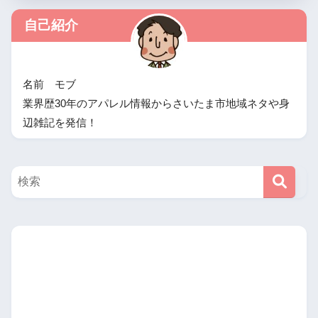
自己紹介
名前 モブ
業界歴30年のアパレル情報からさいたま市地域ネタや身
辺雑記を発信！