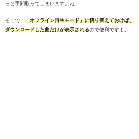
っと手間取ってしまいますよね。
そこで、
「オフライン再生モード」に切り替えておけば、
ダウンロードした曲だけが表示される
ので便利ですよ。