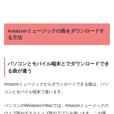
Amazonミュージックの曲をダウンロードす
る方法
パソコンとモバイル端末とでダウンロードでき
る曲が違う
Amazonミュージックからダウンロードできる曲は、パソ
コンとモバイル端末で違います。
パソコンのWindowsやMacでは、Amazonミュージックの
ウェブ版やデスクトップ版のアプリを使います。この場