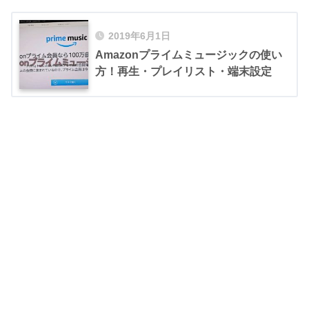
2019年6月1日
Amazonプライムミュージックの使い
方！再生・プレイリスト・端末設定