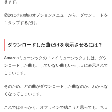
きます。
②次にその他のオプションメニューから、ダウンロードを
１タップするだけ。
ダウンロードした曲だけを表示させるには？
Amazonミュージックの「マイミュージック」には、ダウ
ンロードした曲も、していない曲もいっしょに表示されて
しまいます。
そのため、どの曲がダウンロードした曲なのか、わからな
くなってしまいます。
これではせっかく、オフラインで聴こうと思っても、ちょ