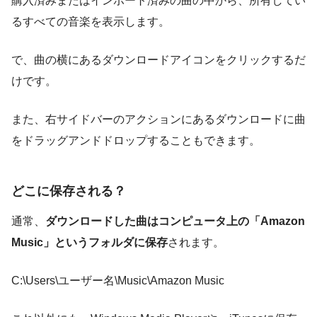
購入済みまたはインポート済みの曲の中から、所有してい
るすべての音楽を表示します。
で、曲の横にあるダウンロードアイコンをクリックするだ
けです。
また、右サイドバーのアクションにあるダウンロードに曲
をドラッグアンドドロップすることもできます。
どこに保存される？
通常、
ダウンロードした曲はコンピュータ上の「Amazon
Music」というフォルダに保存
されます。
C:\Users\ユーザー名\Music\Amazon Music