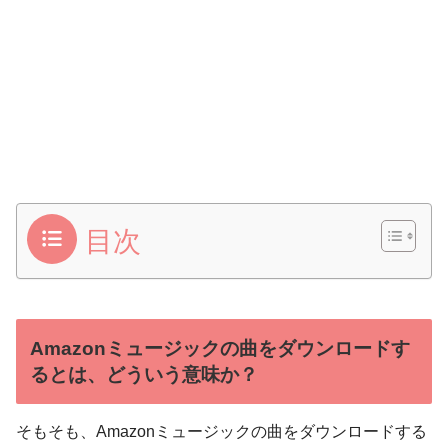
目次
Amazonミュージックの曲をダウンロードす
るとは、どういう意味か？
そもそも、Amazonミュージックの曲をダウンロードする