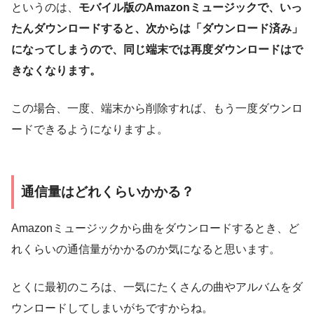
というのは、
モバイル版のAmazonミュージックで、いっ
たんダウンロードすると、次からは「ダウンロード済み」
になってしまうので、同じ端末では再度ダウンロードはで
きなくなります。
この場合、一度、端末から削除すれば、もう一度ダウンロ
ードできるようになりますよ。
通信量はどれくらいかかる？
Amazonミュージックから曲をダウンロードするとき、ど
れくらいの通信量がかかるのか気になると思います。
とくに最初のころは、一気にたくさんの曲やアルバムをダ
ウンロードしてしまいがちですからね。