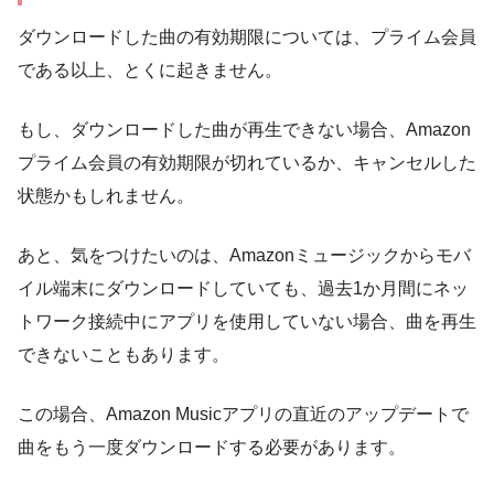
ダウンロードした曲の有効期限については、プライム会員
である以上、とくに起きません。
もし、ダウンロードした曲が再生できない場合、Amazon
プライム会員の有効期限が切れているか、キャンセルした
状態かもしれません。
あと、気をつけたいのは、Amazonミュージックからモバ
イル端末にダウンロードしていても、過去1か月間にネッ
トワーク接続中にアプリを使用していない場合、曲を再生
できないこともあります。
この場合、Amazon Musicアプリの直近のアップデートで
曲をもう一度ダウンロードする必要があります。