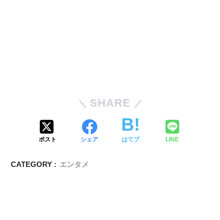
SHARE
ポスト
シェア
はてブ
LINE
CATEGORY :
エンタメ