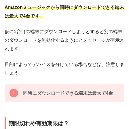
Amazonミュージックから同時にダウンロードできる端末
は最大で4台です。
仮に5台目の端末にダウンロードしようとすると別の端末
のダウンロードを無効化するようにとメッセージが表示さ
れます。
目的によってデバイスを分けている場合などは、注意しま
しょう。
同時にダウンロードできる端末は最大で4台
期限切れや有効期限は？