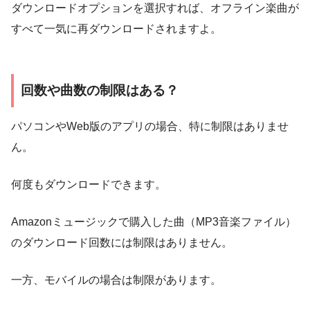
ダウンロードオプションを選択すれば、オフライン楽曲が
すべて一気に再ダウンロードされますよ。
回数や曲数の制限はある？
パソコンやWeb版のアプリの場合、特に制限はありませ
ん。
何度もダウンロードできます。
Amazonミュージックで購入した曲（MP3音楽ファイル）
のダウンロード回数には制限はありません。
一方、モバイルの場合は制限があります。