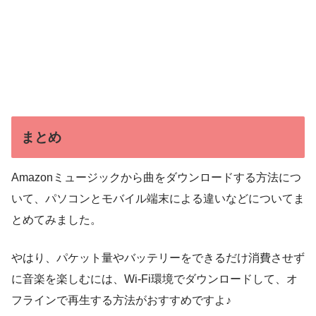
まとめ
Amazonミュージックから曲をダウンロードする方法につ
いて、パソコンとモバイル端末による違いなどについてま
とめてみました。
やはり、パケット量やバッテリーをできるだけ消費させず
に音楽を楽しむには、Wi-Fi環境でダウンロードして、オ
フラインで再生する方法がおすすめですよ♪