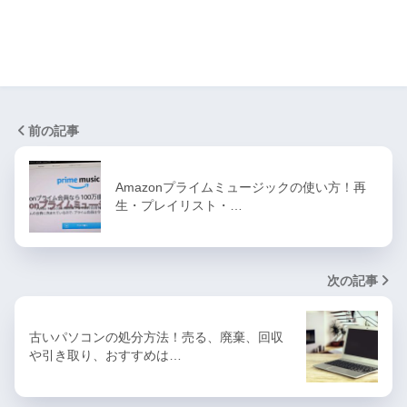
前の記事
Amazonプライムミュージックの使い方！再
生・プレイリスト・…
次の記事
古いパソコンの処分方法！売る、廃棄、回収
や引き取り、おすすめは…