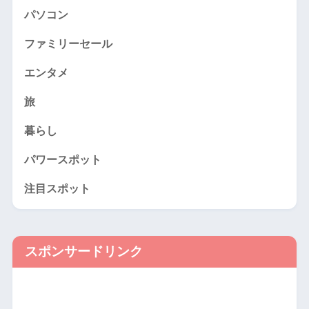
パソコン
ファミリーセール
エンタメ
旅
暮らし
パワースポット
注目スポット
スポンサードリンク