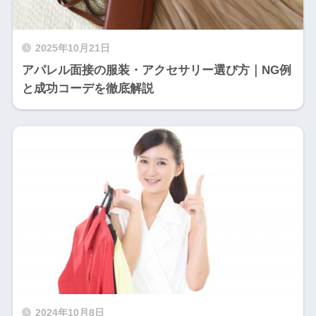
2025年10月21日
アパレル面接の服装・アクセサリー選び方｜NG例
と成功コーデを徹底解説
2024年10月8日