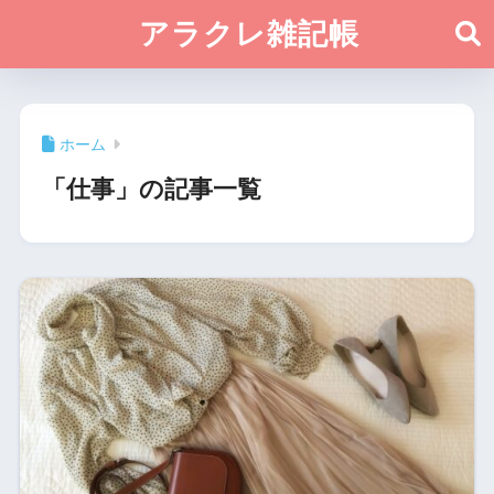
アラクレ雑記帳
ホーム
「仕事」の記事一覧