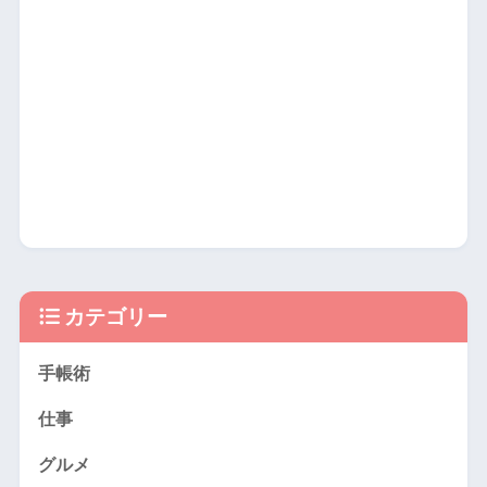
カテゴリー
手帳術
仕事
グルメ