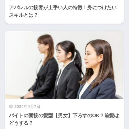
アパレルの接客が上手い人の特徴！身につけたい
スキルとは？
2024年4月7日
バイトの面接の髪型【男女】下ろすのOK？前髪は
どうする？