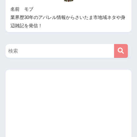
名前 モブ
業界歴30年のアパレル情報からさいたま市地域ネタや身
辺雑記を発信！