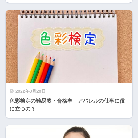
2022年8月26日
色彩検定の難易度・合格率！アパレルの仕事に役
に立つの？