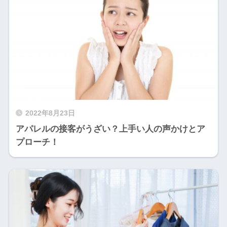
2022年8月23日
アパレルの接客がうざい？上手い人の声かけとア
プローチ！