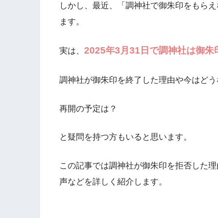
しかし、最近、「調神社で御朱印をもらえ
ます。
2025年3月31日で調神社は御
実は、
調神社が御朱印を終了した理由や今はどう
再開の予定は？
と疑問を持つ方もいると思います。
この記事では調神社が御朱印を拒否した理
声などを詳しく紹介します。