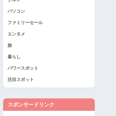
パソコン
ファミリーセール
エンタメ
旅
暮らし
パワースポット
注目スポット
スポンサードリンク