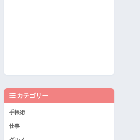
カテゴリー
手帳術
仕事
グルメ