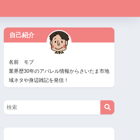
自己紹介
名前 モブ
業界歴30年のアパレル情報からさいたま市地
域ネタや身辺雑記を発信！