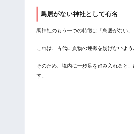
鳥居がない神社として有名
調神社のもう一つの特徴は「鳥居がない」
これは、古代に貢物の運搬を妨げないよう
そのため、境内に一歩足を踏み入れると、
す。