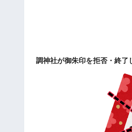
調神社が御朱印を拒否・終了