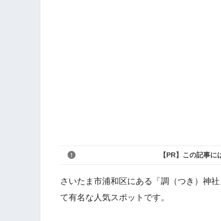
【PR】この記事に
さいたま市浦和区にある「調（つき）神社
て有名な人気スポットです。