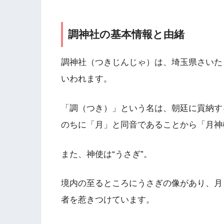
調神社の基本情報と由緒
調神社（つきじんじゃ）は、埼玉県さいたま
いわれます。
「調（つき）」という名は、朝廷に貢納す
のちに「月」と同音であることから「月神
また、神使は“うさぎ”。
境内の至るところにうさぎの像があり、月
者を惹きつけています。