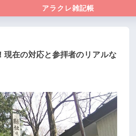
アラクレ雑記帳
！現在の対応と参拝者のリアルな