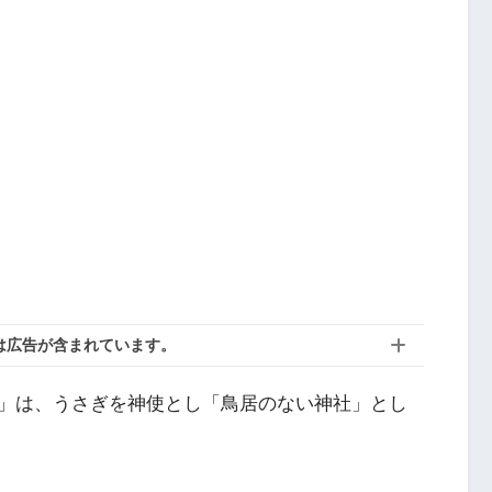
は広告が含まれています。
」は、うさぎを神使とし「鳥居のない神社」とし