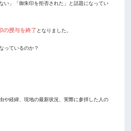
ない」「御朱印を拒否された」と話題になってい
朱印の授与を終了
となりました。
なっているのか？
由や経緯、現地の最新状況、実際に参拝した人の